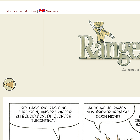
Startseite
|
Archiv
|
Version
„Lernen ist